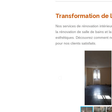
Transformation de l
Nos services de rénovation intérieur
la rénovation de salle de bains et l
esthétiques. Découvrez comment n
pour nos clients satisfaits.