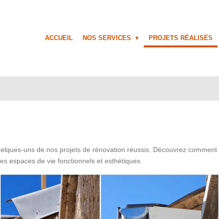
ACCUEIL
NOS SERVICES
PROJETS RÉALISÉS
elques-uns de nos projets de rénovation réussis. Découvrez comment
des espaces de vie fonctionnels et esthétiques.