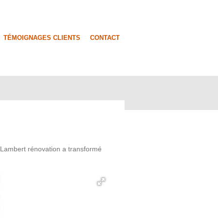
TÉMOIGNAGES CLIENTS
CONTACT
 Lambert rénovation a transformé