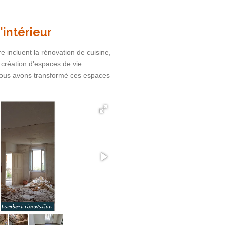
'intérieur
e incluent la rénovation de cuisine,
a création d'espaces de vie
ous avons transformé ces espaces