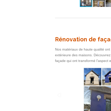
Rénovation de faç
Nos matériaux de haute qualité ont
extérieure des maisons. Découvrez 
façade qui ont transformé l'aspect e