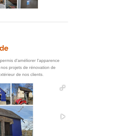
ade
 permis d'améliorer l'apparence
nos projets de rénovation de
xtérieur de nos clients.